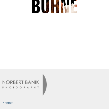
Kontakt